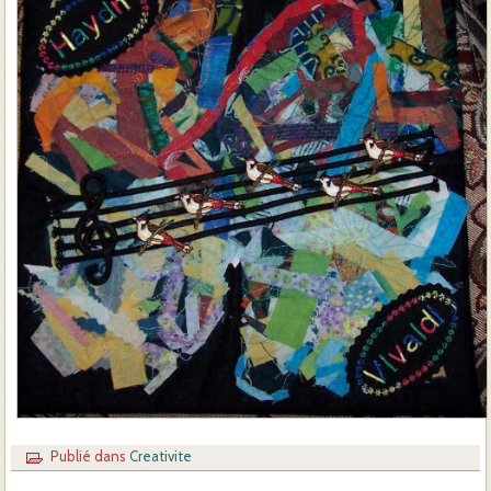
Publié dans
Creativite