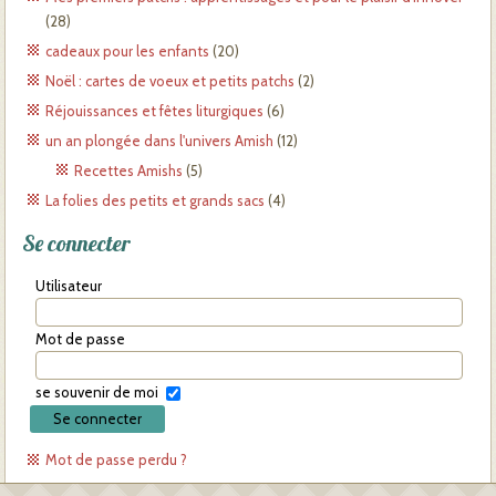
(28)
cadeaux pour les enfants
(20)
Noël : cartes de voeux et petits patchs
(2)
Réjouissances et fêtes liturgiques
(6)
un an plongée dans l'univers Amish
(12)
Recettes Amishs
(5)
La folies des petits et grands sacs
(4)
Se connecter
Utilisateur
Mot de passe
se souvenir de moi
Mot de passe perdu ?