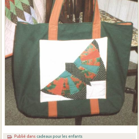
Publié dans
cadeaux pour les enfants