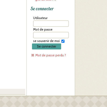
Se connecter
Utilisateur
Mot de passe
se souvenir de moi
Mot de passe perdu ?