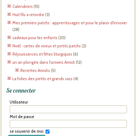
Calendriers
(15)
Huit fils a retordre
(3)
Mes premiers patchs : apprentissages et pour le plaisir d'innover
(28)
cadeaux pour les enfants
(20)
Noël : cartes de voeux et petits patchs
(2)
Réjouissances et fêtes liturgiques
(6)
un an plongée dans l'univers Amish
(12)
Recettes Amishs
(5)
La folies des petits et grands sacs
(4)
Se connecter
Utilisateur
Mot de passe
se souvenir de moi