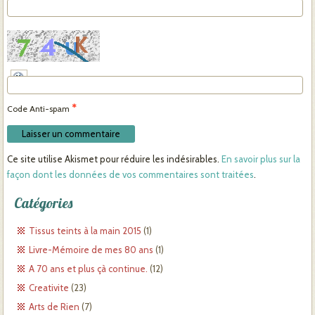
*
Code Anti-spam
Ce site utilise Akismet pour réduire les indésirables.
En savoir plus sur la
façon dont les données de vos commentaires sont traitées
.
Catégories
Tissus teints à la main 2015
(1)
Livre-Mémoire de mes 80 ans
(1)
A 70 ans et plus çà continue.
(12)
Creativite
(23)
Arts de Rien
(7)