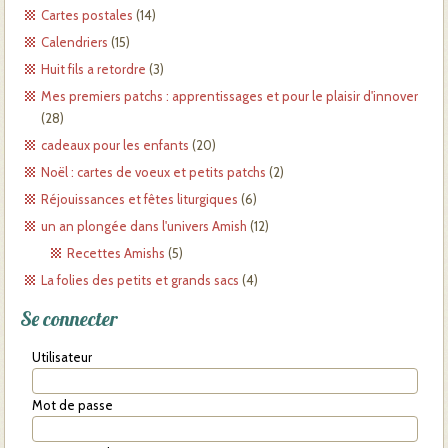
Cartes postales
(14)
Calendriers
(15)
Huit fils a retordre
(3)
Mes premiers patchs : apprentissages et pour le plaisir d'innover
(28)
cadeaux pour les enfants
(20)
Noël : cartes de voeux et petits patchs
(2)
Réjouissances et fêtes liturgiques
(6)
un an plongée dans l'univers Amish
(12)
Recettes Amishs
(5)
La folies des petits et grands sacs
(4)
Se connecter
Utilisateur
Mot de passe