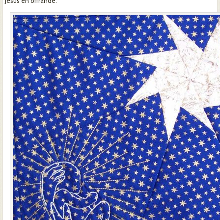
Jésus en offrande.