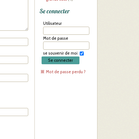
Se connecter
Utilisateur
Mot de passe
se souvenir de moi
Mot de passe perdu ?