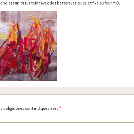
 fond est un tissus teint avec des betteraves crues et fixé au four MO.
s obligatoires sont indiqués avec
*