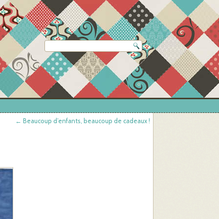
←
Beaucoup d’enfants, beaucoup de cadeaux !