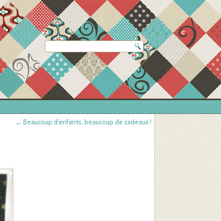
←
Beaucoup d’enfants, beaucoup de cadeaux !