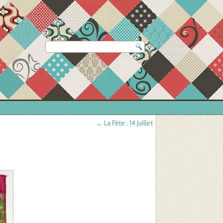
←
La Fête : 14 Juillet