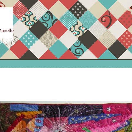
arielle