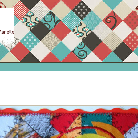
arielle