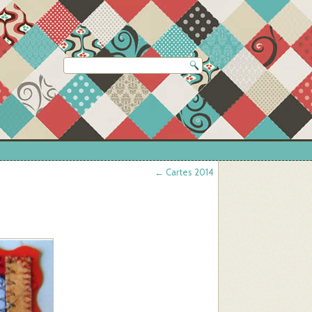
←
Cartes 2014