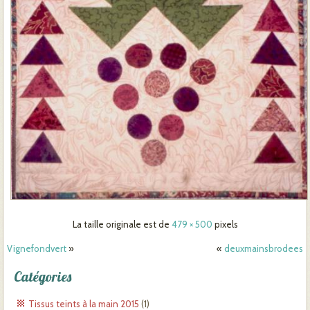
La taille originale est de
479 × 500
pixels
Vignefondvert
»
«
deuxmainsbrodees
Catégories
Tissus teints à la main 2015
(1)