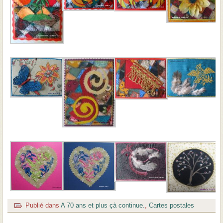
Publié dans
A 70 ans et plus çà continue.
,
Cartes postales