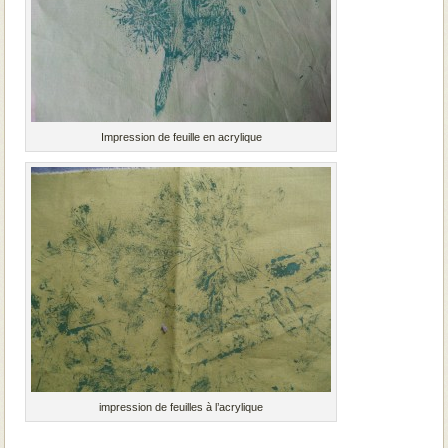
Impression de feuille en acrylique
impression de feuilles à l’acrylique