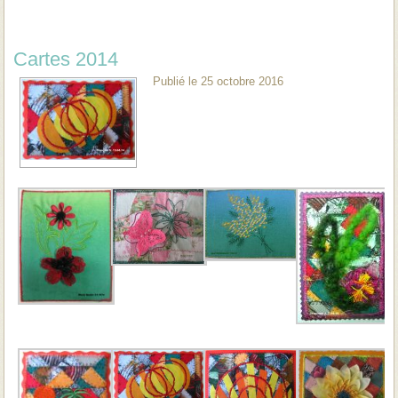
Cartes 2014
Publié le
25 octobre 2016