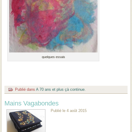
quelques essais
Publié dans
A 70 ans et plus çà continue.
Mains Vagabondes
Publié le
4 août 2015