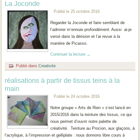
La Joconde
Publié le
25 octobre 2016
Regarder la Joconde et faire semblant de
l’admirer m’ennuie profondément. Aussi ai-je
versé dans la dérision et l’ai revue à la
manière de Picasso.
Continuer la lecture
→
Publié dans
Creativite
réalisations à partir de tissus teins à la
main
Publié le
24 octobre 2016
Notre groupe « Arts de Rien » s’est lancé en
2015/2016 dans la teinture des tissus, ce qui
nous permet d’ouvrir notre palette de
créativité. Teinture au Procion, aux glaçons, à
l’acrylique, à l’impression et gelliplate : nous donnons libre cours à