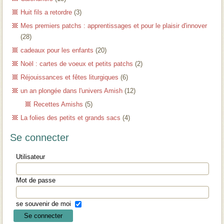
Huit fils a retordre
(3)
Mes premiers patchs : apprentissages et pour le plaisir d'innover
(28)
cadeaux pour les enfants
(20)
Noël : cartes de voeux et petits patchs
(2)
Réjouissances et fêtes liturgiques
(6)
un an plongée dans l'univers Amish
(12)
Recettes Amishs
(5)
La folies des petits et grands sacs
(4)
Se connecter
Utilisateur
Mot de passe
se souvenir de moi