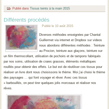
Publié dans
Tissus teints à la main 2015
Différents procédés
Publié le
10 août 2015
Diverses méthodes enseignées par Chantal
Guillermet via internet et Dropbox sur videos
nous abordons différentes méthodes : Teinture
au Procion, teinture aux glaçons, teinture sur
un film thermocollant, utilisation de pochoirs et de tampons fabriqués
par nos soins, utilisation de craies grasses, éléments métalliques
rouillés pour obtenir des effets. Le but est de réutiliser ces tissus pour
réaliser un livre dont nous choisissons le thème. Moi j’ai choisi le thème
des paysages … qui font voyager et rêver. Avec ces tissus
« barbouillés, on peut tirer quelques jolis morceaux et réaliser nos
rêves.