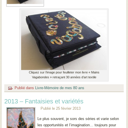
Cliquez sur l’image pour feuilleter mon livre « Mains
Vagabondes » retraçant 30 années d’art textile
Publié dans
Livre-Mémoire de mes 80 ans
2013 – Fantaisies et variétés
Publié le
25 février 2013
Le plus souvent, je sors des séries et varie selon
les opportunités et l’imagination… toujours pour