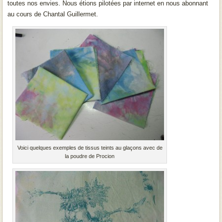
toutes nos envies. Nous étions pilotées par internet en nous abonnant
au cours de Chantal Guillermet.
Voici quelques exemples de tissus teints au glaçons avec de
la poudre de Procion