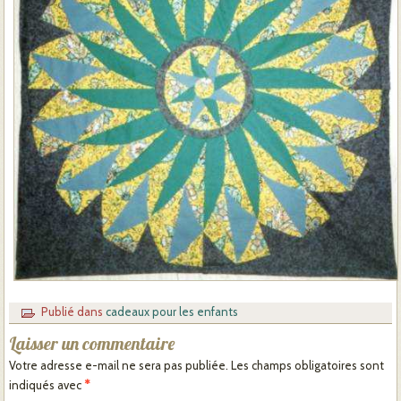
Publié dans
cadeaux pour les enfants
Laisser un commentaire
Votre adresse e-mail ne sera pas publiée.
Les champs obligatoires sont
indiqués avec
*