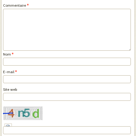
Commentaire
*
Nom
*
E-mail
*
Site web